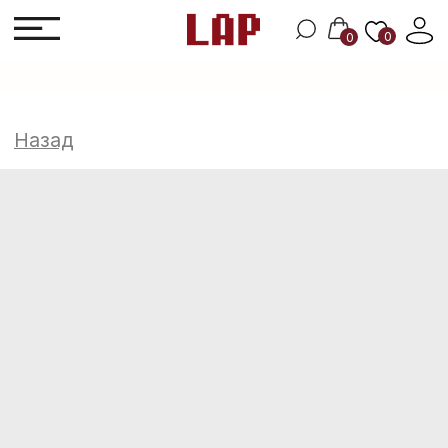
0
0
Назад