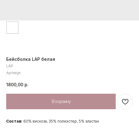
Бейсболка LAP белая
LAP
Артикул:
1800,00
р.
В корзину
Состав:
60% вискоза, 35% полиэстер, 5% эластан