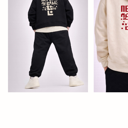
Вступить в игру