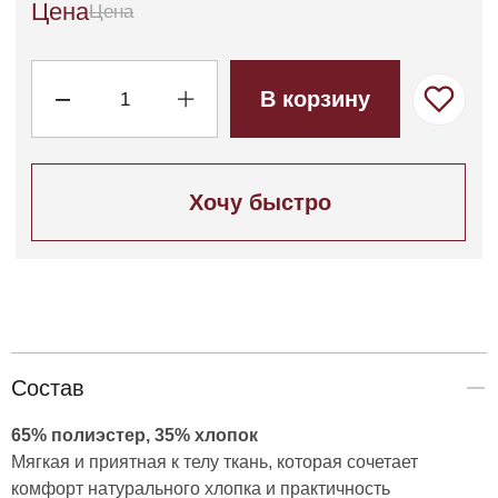
Состав
65% полиэстер, 35% хлопок
Мягкая и приятная к телу ткань, которая сочетает
комфорт натурального хлопка и практичность