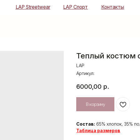
LAP Streetwear
LAP Спорт
Контакты
Теплый костюм с
LAP
Артикул:
6000,00
р.
В корзину
Состав:
65% хлопок, 35% по
Таблица размеров