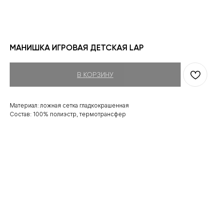
МАНИШКА ИГРОВАЯ ДЕТСКАЯ LAP
В КОРЗИНУ
Материал: ложная сетка гладкокрашенная
Состав: 100% полиэстр, термотрансфер