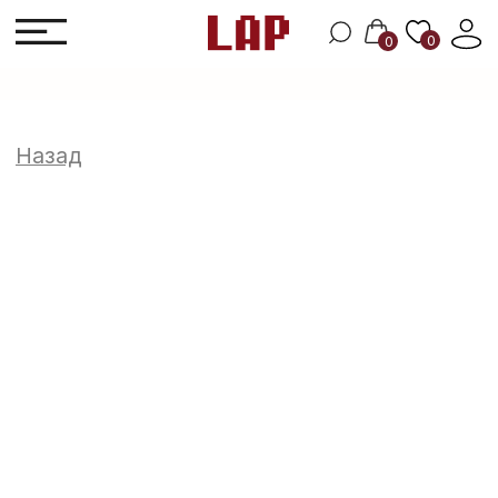
0
0
Назад